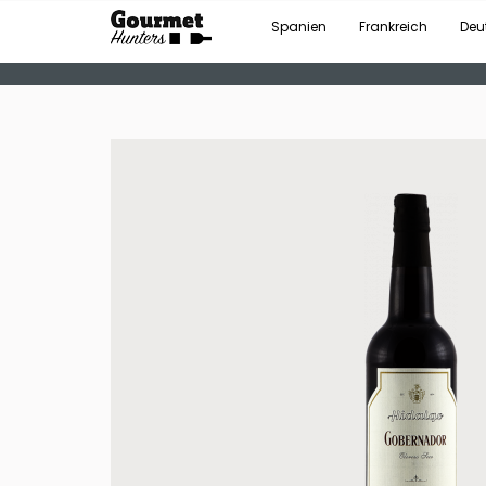
Spanien
Frankreich
Deu