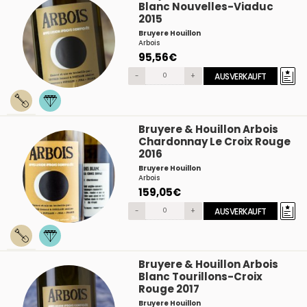
Blanc Nouvelles-Viaduc
2015
Bruyere Houillon
Arbois
95,56€
-
+
AUSVERKAUFT
Bruyere & Houillon Arbois
Chardonnay Le Croix Rouge
2016
Bruyere Houillon
Arbois
159,05€
-
+
AUSVERKAUFT
Bruyere & Houillon Arbois
Blanc Tourillons-Croix
Rouge 2017
Bruyere Houillon