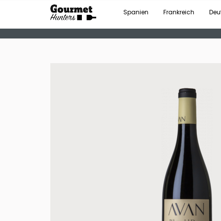
Spanien
Frankreich
Deu