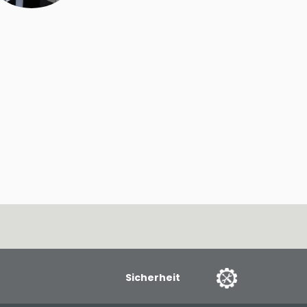
Sicherheit