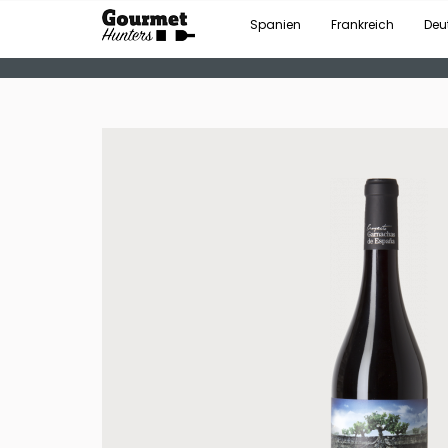
Spanien
Frankreich
Deu