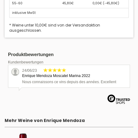
55-60
45,80€
0,00€ (
-45,80€
)
inklusive MwSt
* Weine unter 10,00€ sind von der Versandaktion
ausgeschlossen.
Produktbewertungen
Kundenbewertungen
24/06/23
Enrique Mendoza Moscatel Marina 2022
Nous connaissons ce vins depuis des années. Excellent
Mehr Weine von Enrique Mendoza