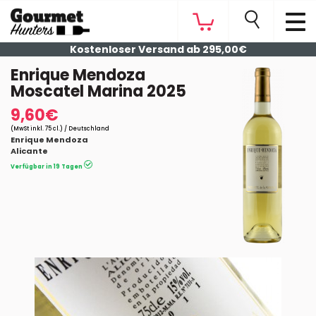
Kostenloser Versand ab 295,00€
Enrique Mendoza
Moscatel Marina 2025
9,60€
(MwSt inkl. 75 cl.) / Deutschland
Enrique Mendoza
Alicante
Verfügbar in 19 Tagen