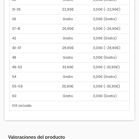
31-35
22,90€
0,00€ (
-22,90€
)
36
Gratis
0,00€ (
Gratis
)
37-41
26,90€
0,00€ (
-26,90€
)
42
Gratis
0,00€ (
Gratis
)
43-47
28,90€
0,00€ (
-28,90€
)
48
Gratis
0,00€ (
Gratis
)
49-53
33,90€
0,00€ (
-33,90€
)
54
Gratis
0,00€ (
Gratis
)
55-59
35,90€
0,00€ (
-35,90€
)
60
Gratis
0,00€ (
Gratis
)
IVA incluido
Valoraciones del producto