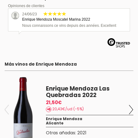
Opiniones de clientes
24/06/23
Enrique Mendoza Moscatel Marina 2022
Nous connaissons ce vins depuis des années. Excellent
Más vinos de Enrique Mendoza
Enrique Mendoza Las
Quebradas 2022
21,50€
20,43€/ud (-5%)
Enrique Mendoza
Alicante
Otras añadas:
2021