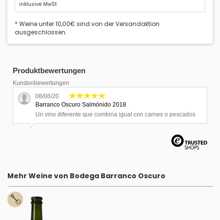
inklusive MwSt
* Weine unter 10,00€ sind von der Versandaktion
ausgeschlossen.
Produktbewertungen
Kundenbewertungen
08/06/20
Barranco Oscuro Salmónido 2018
Un vino diferente que combina igual con carnes o pescados
Mehr Weine von Bodega Barranco Oscuro