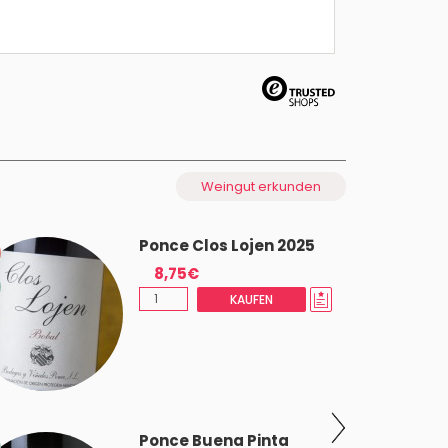
Weingut erkunden
Ponce Clos Lojen 2025
8,75€
KAUFEN
Ponce Buena Pinta