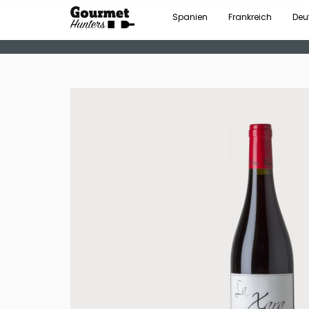
Spanien
Frankreich
Deu