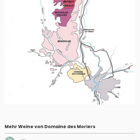
Mehr Weine von Domaine des Moriers