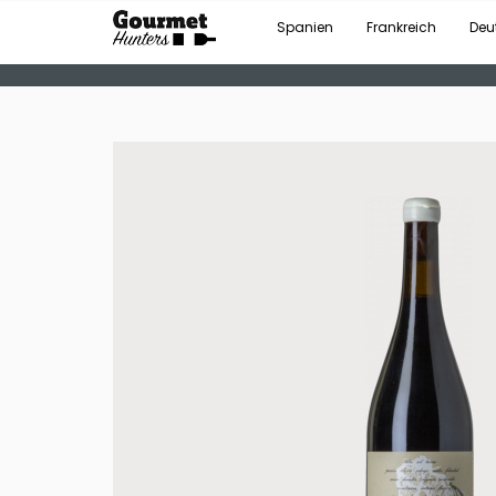
Spanien
Frankreich
Deu