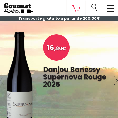
Transporte gratuito a partir de 200,00€
16,
80€
Danjou Banessy
Supernova Rouge
2025