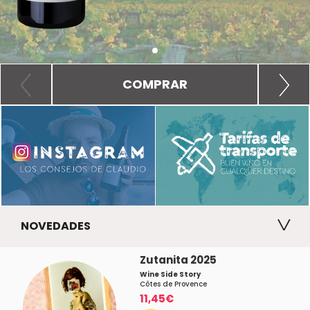
COMPRAR
NOVEDADES
Zutanita 2025
Wine Side Story
Côtes de Provence
11,45€