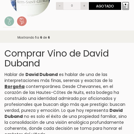
-
+
AGOTADO
Mostrando
1
a
6
de
6
Comprar Vino de David
Duband
Hablar de
David Duband
es hablar de una de las
interpretaciones más finas, serenas y exactas de la
Borgoña
contemporánea. Desde
Chevannes
, en el
corazón de las Hautes-Côtes de Nuits, esta bodega ha
construido una identidad admirada por aficionados y
profesionales que buscan algo más que prestigio: buscan
verdad, pureza y emoción. Lo que hoy representa
David
Duband
no es solo el éxito de una propiedad familiar, sino
la consolidación de una visión enológica profundamente
coherente, donde cada decisión se toma para honrar el