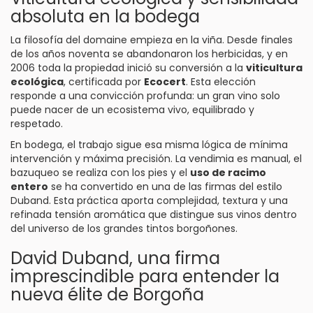
absoluta en la bodega
La filosofía del domaine empieza en la viña. Desde finales
de los años noventa se abandonaron los herbicidas, y en
2006 toda la propiedad inició su conversión a la
viticultura
ecológica
, certificada por
Ecocert
. Esta elección
responde a una convicción profunda: un gran vino solo
puede nacer de un ecosistema vivo, equilibrado y
respetado.
En bodega, el trabajo sigue esa misma lógica de mínima
intervención y máxima precisión. La vendimia es manual, el
bazuqueo se realiza con los pies y el
uso de racimo
entero
se ha convertido en una de las firmas del estilo
Duband. Esta práctica aporta complejidad, textura y una
refinada tensión aromática que distingue sus vinos dentro
del universo de los grandes tintos borgoñones.
David Duband, una firma
imprescindible para entender la
nueva élite de Borgoña