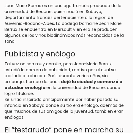
Jean Marie Berrux es un enólogo francés graduado de la
universidad de Beaune, quien nació en Saboya,
departamento francés perteneciente a la región de
Auvernia-Ródano-Alpes. La bodega Domaine Jean Marie
Berrux se encuentra en Mersault y en ella se producen
algunos de los vinos biodinámicos más reconocidos de la
zona.
Publicista y enólogo
Tal vez no sea muy común, pero Jean-Marie Berrux,
estudió la carrera de publicidad, motivo por el cual se
trasladó a trabajar a París durante varios años, sin
embargo, tiempo después
dejó la ciudad y comenzó a
estudiar enología
en la universidad de Beaune, donde
logró titularse.
Se sintió inspirado principalmente por haber pasado su
infancia en Saboya donde su tío era enólogo, además de
que muchos de sus amigos de la juventud, también eran
enólogos.
El “testarudo” pone en marcha su