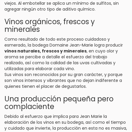
viejos. Al embotellar se aplica un mínimo de sulfitos, sin
agregar ningún otro tipo de aditivo químico.
Vinos orgánicos, frescos y
minerales
Como resultado de todo este proceso cuidadoso y
esmerado, la bodega Domaine Jean-Marie logra producir
vinos naturales, frescos y minerales
, en cuyo olor y
aroma se percibe a detalle el esfuerzo del trabajo
realizado, así como la calidad de las uvas cultivadas y
utilizadas para elaborar cada vino.
Sus vinos son reconocidos por su gran carácter, y porque
son vinos intensos y vibrantes que no dejan indiferente a
quienes tienen el placer de degustarlos.
Una producción pequeña pero
complaciente
Debido al esfuerzo que implica para Jean Marie la
elaboración de los vinos en su bodega, así como el tiempo
y cuidado que invierte, la producción en esta no es masiva,