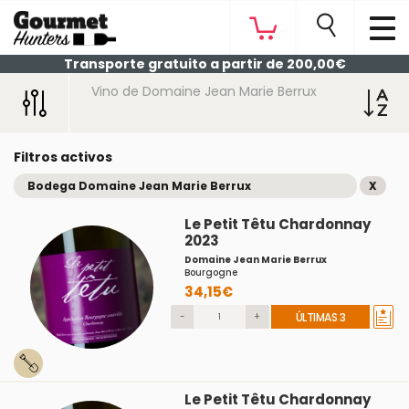
Transporte gratuito a partir de 200,00€
Vino de Domaine Jean Marie Berrux
Filtros activos
Bodega Domaine Jean Marie Berrux
X
Le Petit Têtu Chardonnay
2023
Domaine Jean Marie Berrux
Bourgogne
34,15€
-
+
ÚLTIMAS 3
Le Petit Têtu Chardonnay