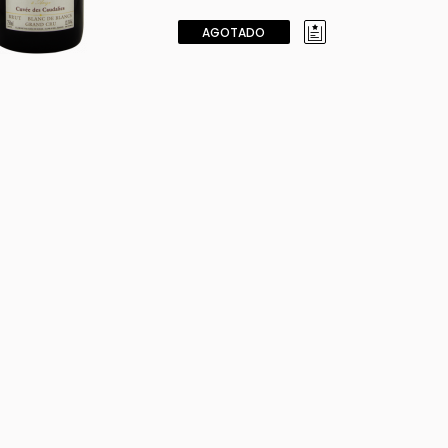
AGOTADO