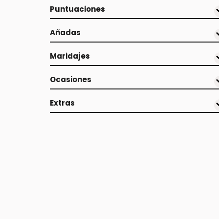
Puntuaciones
Añadas
Maridajes
Ocasiones
Extras