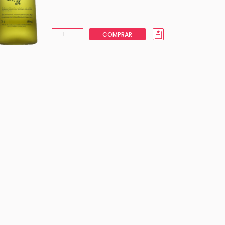
COMPRAR