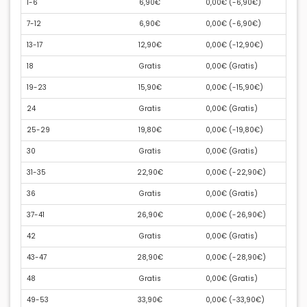
1-6
6,90€
0,00€ (
-6,90€
)
7-12
6,90€
0,00€ (
-6,90€
)
13-17
12,90€
0,00€ (
-12,90€
)
18
Gratis
0,00€ (
Gratis
)
19-23
15,90€
0,00€ (
-15,90€
)
24
Gratis
0,00€ (
Gratis
)
25-29
19,80€
0,00€ (
-19,80€
)
30
Gratis
0,00€ (
Gratis
)
31-35
22,90€
0,00€ (
-22,90€
)
36
Gratis
0,00€ (
Gratis
)
37-41
26,90€
0,00€ (
-26,90€
)
42
Gratis
0,00€ (
Gratis
)
43-47
28,90€
0,00€ (
-28,90€
)
48
Gratis
0,00€ (
Gratis
)
49-53
33,90€
0,00€ (
-33,90€
)