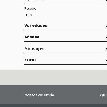
Rosado
Tinto
Variedades
Añadas
Maridajes
Extras
Gastos de envío
Qui