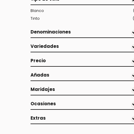
Blanco
Tinto
Denominaciones
Variedades
Precio
Añadas
Maridajes
Ocasiones
Extras