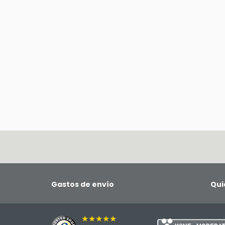
Gastos de envío
Qui
★★★★★