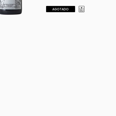
AGOTADO