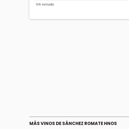
IVA incluido
MÁS VINOS DE SÁNCHEZ ROMATE HNOS