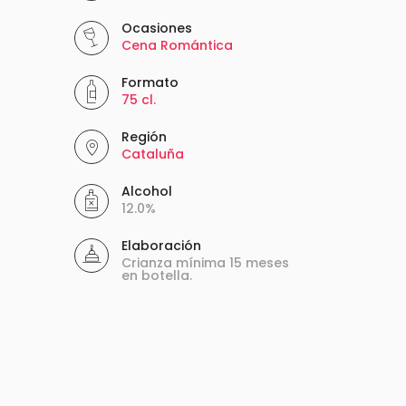
Ocasiones
Cena Romántica
Formato
75 cl.
Región
Cataluña
Alcohol
12.0%
Elaboración
Crianza mínima 15 meses
en botella.