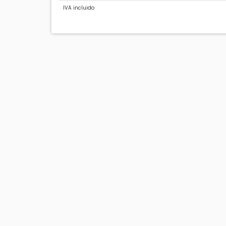
IVA incluido