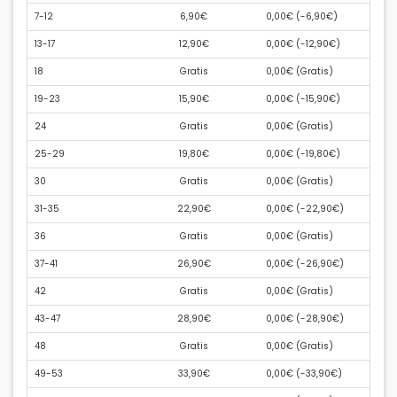
7-12
6,90€
0,00€ (
-6,90€
)
13-17
12,90€
0,00€ (
-12,90€
)
18
Gratis
0,00€ (
Gratis
)
19-23
15,90€
0,00€ (
-15,90€
)
24
Gratis
0,00€ (
Gratis
)
25-29
19,80€
0,00€ (
-19,80€
)
30
Gratis
0,00€ (
Gratis
)
31-35
22,90€
0,00€ (
-22,90€
)
36
Gratis
0,00€ (
Gratis
)
37-41
26,90€
0,00€ (
-26,90€
)
42
Gratis
0,00€ (
Gratis
)
43-47
28,90€
0,00€ (
-28,90€
)
48
Gratis
0,00€ (
Gratis
)
49-53
33,90€
0,00€ (
-33,90€
)