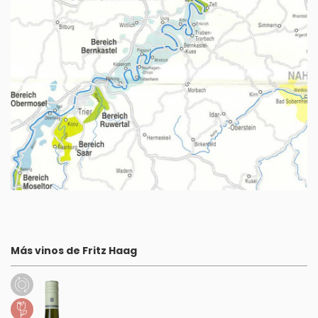
Más vinos de Fritz Haag