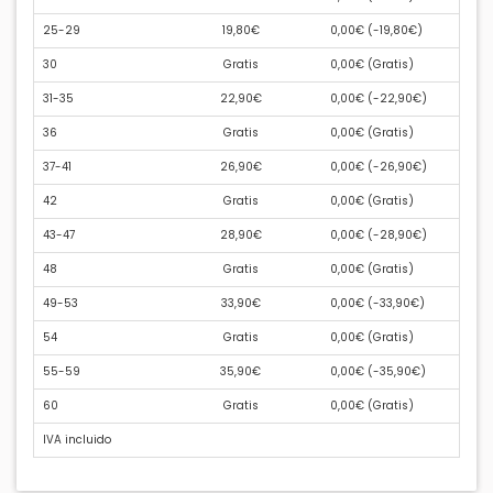
25-29
19,80€
0,00€ (
-19,80€
)
30
Gratis
0,00€ (
Gratis
)
31-35
22,90€
0,00€ (
-22,90€
)
36
Gratis
0,00€ (
Gratis
)
37-41
26,90€
0,00€ (
-26,90€
)
42
Gratis
0,00€ (
Gratis
)
43-47
28,90€
0,00€ (
-28,90€
)
48
Gratis
0,00€ (
Gratis
)
49-53
33,90€
0,00€ (
-33,90€
)
54
Gratis
0,00€ (
Gratis
)
55-59
35,90€
0,00€ (
-35,90€
)
60
Gratis
0,00€ (
Gratis
)
IVA incluido