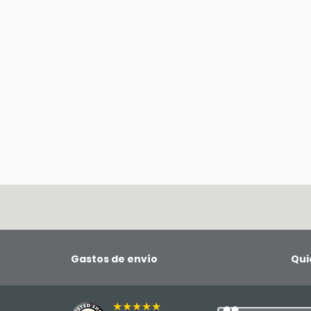
Gastos de envío
Qui
★★★★★