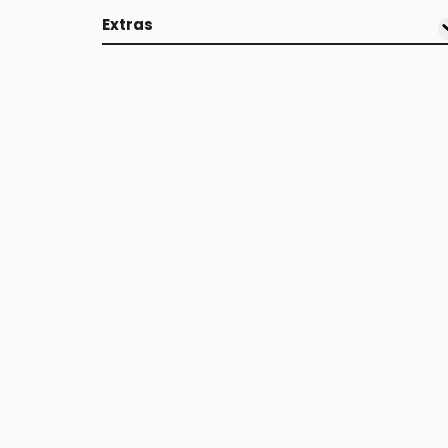
Extras