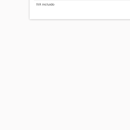
IVA incluido