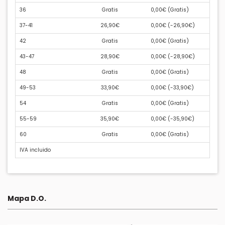
36
Gratis
0,00€ (
Gratis
)
37-41
26,90€
0,00€ (
-26,90€
)
42
Gratis
0,00€ (
Gratis
)
43-47
28,90€
0,00€ (
-28,90€
)
48
Gratis
0,00€ (
Gratis
)
49-53
33,90€
0,00€ (
-33,90€
)
54
Gratis
0,00€ (
Gratis
)
55-59
35,90€
0,00€ (
-35,90€
)
60
Gratis
0,00€ (
Gratis
)
IVA incluido
Mapa D.O.