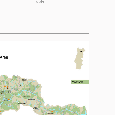
roble.