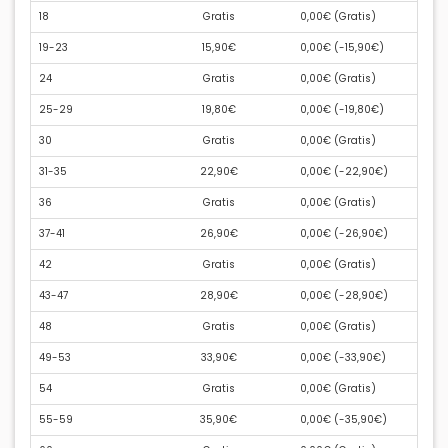
18
Gratis
0,00€ (
Gratis
)
19-23
15,90€
0,00€ (
-15,90€
)
24
Gratis
0,00€ (
Gratis
)
25-29
19,80€
0,00€ (
-19,80€
)
30
Gratis
0,00€ (
Gratis
)
31-35
22,90€
0,00€ (
-22,90€
)
36
Gratis
0,00€ (
Gratis
)
37-41
26,90€
0,00€ (
-26,90€
)
42
Gratis
0,00€ (
Gratis
)
43-47
28,90€
0,00€ (
-28,90€
)
48
Gratis
0,00€ (
Gratis
)
49-53
33,90€
0,00€ (
-33,90€
)
54
Gratis
0,00€ (
Gratis
)
55-59
35,90€
0,00€ (
-35,90€
)