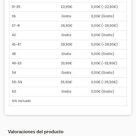
31-35
22,90€
0,00€ (
-22,90€
)
36
Gratis
0,00€ (
Gratis
)
37-41
26,90€
0,00€ (
-26,90€
)
42
Gratis
0,00€ (
Gratis
)
43-47
28,90€
0,00€ (
-28,90€
)
48
Gratis
0,00€ (
Gratis
)
49-53
33,90€
0,00€ (
-33,90€
)
54
Gratis
0,00€ (
Gratis
)
55-59
35,90€
0,00€ (
-35,90€
)
60
Gratis
0,00€ (
Gratis
)
IVA incluido
Valoraciones del producto