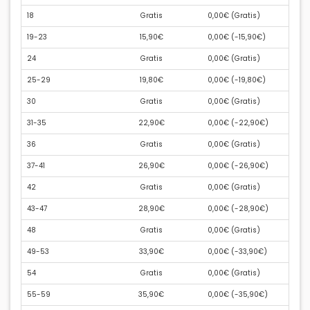
18
Gratis
0,00€ (
Gratis
)
19-23
15,90€
0,00€ (
-15,90€
)
24
Gratis
0,00€ (
Gratis
)
25-29
19,80€
0,00€ (
-19,80€
)
30
Gratis
0,00€ (
Gratis
)
31-35
22,90€
0,00€ (
-22,90€
)
36
Gratis
0,00€ (
Gratis
)
37-41
26,90€
0,00€ (
-26,90€
)
42
Gratis
0,00€ (
Gratis
)
43-47
28,90€
0,00€ (
-28,90€
)
48
Gratis
0,00€ (
Gratis
)
49-53
33,90€
0,00€ (
-33,90€
)
54
Gratis
0,00€ (
Gratis
)
55-59
35,90€
0,00€ (
-35,90€
)