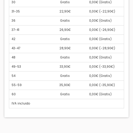
30
Gratis
0,00€ (
Gratis
)
31-35
22,90€
0,00€ (
-22,90€
)
36
Gratis
0,00€ (
Gratis
)
37-41
26,90€
0,00€ (
-26,90€
)
42
Gratis
0,00€ (
Gratis
)
43-47
28,90€
0,00€ (
-28,90€
)
48
Gratis
0,00€ (
Gratis
)
49-53
33,90€
0,00€ (
-33,90€
)
54
Gratis
0,00€ (
Gratis
)
55-59
35,90€
0,00€ (
-35,90€
)
60
Gratis
0,00€ (
Gratis
)
IVA incluido