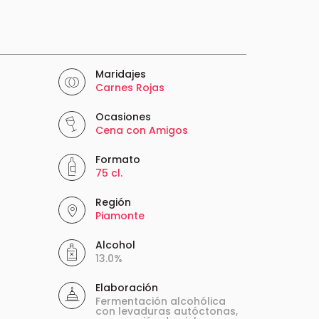
Maridajes
Carnes Rojas
Ocasiones
Cena con Amigos
Formato
75 cl.
Región
Piamonte
Alcohol
13.0%
Elaboración
Fermentación alcohólica
con levaduras autóctonas,