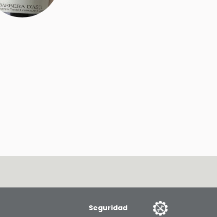
Seguridad