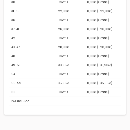
30
Gratis
0,00€ (
Gratis
)
31-35
22,90€
0,00€ (
-22,90€
)
36
Gratis
0,00€ (
Gratis
)
37-41
26,90€
0,00€ (
-26,90€
)
42
Gratis
0,00€ (
Gratis
)
43-47
28,90€
0,00€ (
-28,90€
)
48
Gratis
0,00€ (
Gratis
)
49-53
33,90€
0,00€ (
-33,90€
)
54
Gratis
0,00€ (
Gratis
)
55-59
35,90€
0,00€ (
-35,90€
)
60
Gratis
0,00€ (
Gratis
)
IVA incluido