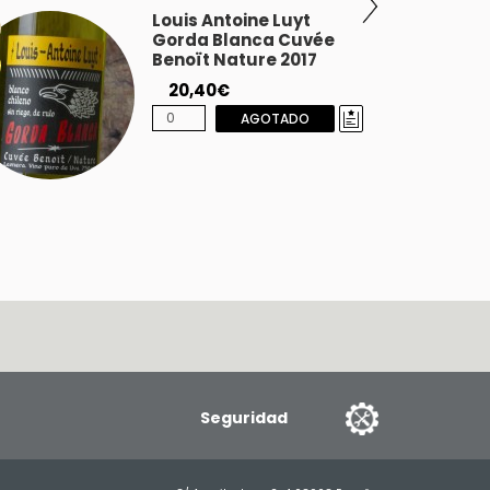
Louis Antoine Luyt
Gorda Blanca Cuvée
Benoït Nature 2017
20,40€
AGOTADO
Seguridad