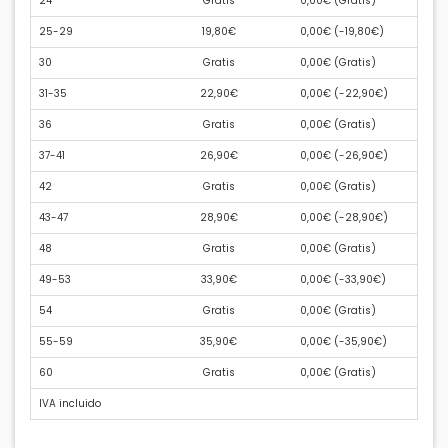
24
Gratis
0,00€ (
Gratis
)
25-29
19,80€
0,00€ (
-19,80€
)
30
Gratis
0,00€ (
Gratis
)
31-35
22,90€
0,00€ (
-22,90€
)
36
Gratis
0,00€ (
Gratis
)
37-41
26,90€
0,00€ (
-26,90€
)
42
Gratis
0,00€ (
Gratis
)
43-47
28,90€
0,00€ (
-28,90€
)
48
Gratis
0,00€ (
Gratis
)
49-53
33,90€
0,00€ (
-33,90€
)
54
Gratis
0,00€ (
Gratis
)
55-59
35,90€
0,00€ (
-35,90€
)
60
Gratis
0,00€ (
Gratis
)
IVA incluido