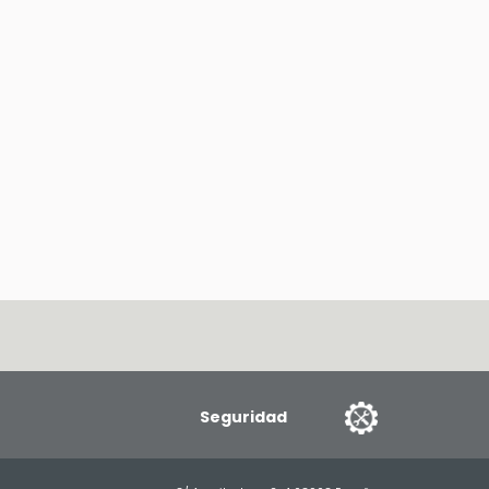
Seguridad