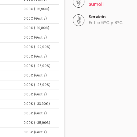
Sumoll
0,00€ (
-15,90€
)
Servicio
0,00€ (
Gratis
)
Entre 6ºC y 8ºC
0,00€ (
-19,80€
)
0,00€ (
Gratis
)
0,00€ (
-22,90€
)
0,00€ (
Gratis
)
0,00€ (
-26,90€
)
0,00€ (
Gratis
)
0,00€ (
-28,90€
)
0,00€ (
Gratis
)
0,00€ (
-33,90€
)
0,00€ (
Gratis
)
0,00€ (
-35,90€
)
0,00€ (
Gratis
)