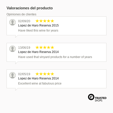
Valoraciones del producto
Opiniones de clientes
02/09/20
Lopez de Haro Reserva 2015
Have liked this wine for years
13/06/19
Lopez de Haro Reserva 2014
Have used that vinyard products for a number of years
02/05/19
Lopez de Haro Reserva 2014
Excellent wine at fabulous price