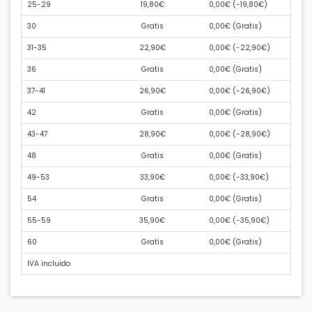
25-29
19,80€
0,00€ (
-19,80€
)
30
Gratis
0,00€ (
Gratis
)
31-35
22,90€
0,00€ (
-22,90€
)
36
Gratis
0,00€ (
Gratis
)
37-41
26,90€
0,00€ (
-26,90€
)
42
Gratis
0,00€ (
Gratis
)
43-47
28,90€
0,00€ (
-28,90€
)
48
Gratis
0,00€ (
Gratis
)
49-53
33,90€
0,00€ (
-33,90€
)
54
Gratis
0,00€ (
Gratis
)
55-59
35,90€
0,00€ (
-35,90€
)
60
Gratis
0,00€ (
Gratis
)
IVA incluido