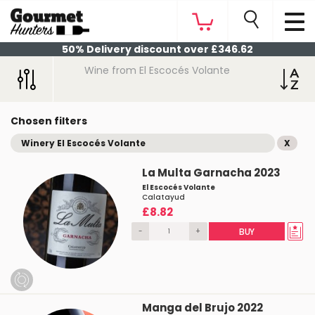
50% Delivery discount over £346.62
Wine from El Escocés Volante
Chosen filters
Winery El Escocés Volante
X
La Multa Garnacha 2023
El Escocés Volante
Calatayud
£8.82
-
+
BUY
Manga del Brujo 2022